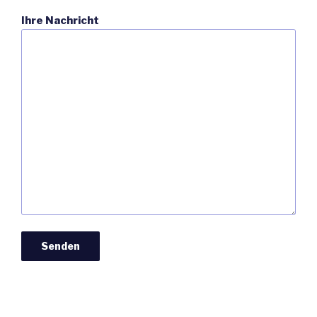
Ihre Nachricht