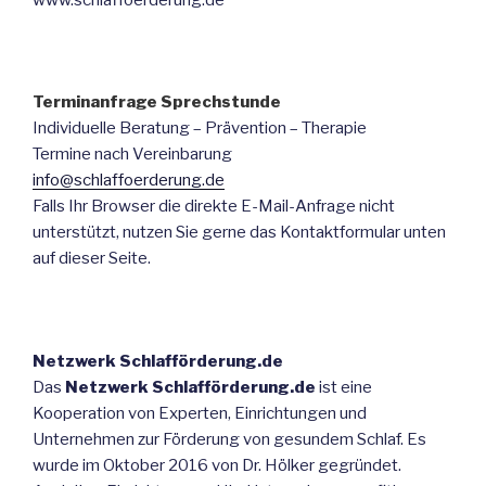
Terminanfrage Sprechstunde
Individuelle Beratung – Prävention – Therapie
Termine nach Vereinbarung
info@schlaffoerderung.de
Falls Ihr Browser die direkte E-Mail-Anfrage nicht
unterstützt, nutzen Sie gerne das Kontaktformular unten
auf dieser Seite.
Netzwerk Schlafförderung.de
Das
Netzwerk Schlafförderung.de
ist eine
Kooperation von Experten, Einrichtungen und
Unternehmen zur Förderung von gesundem Schlaf. Es
wurde im Oktober 2016 von Dr. Hölker gegründet.