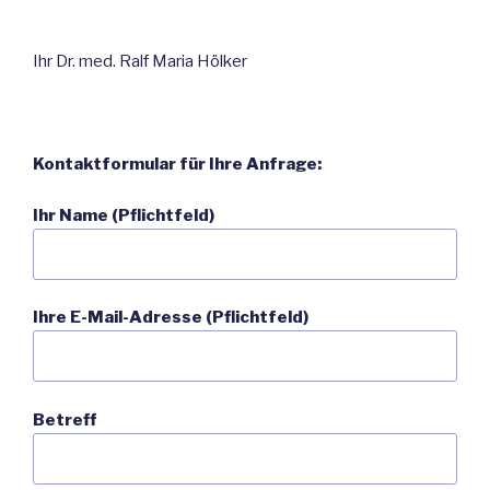
Ihr Dr. med. Ralf Maria Hölker
Kontaktformular für Ihre Anfrage:
Ihr Name (Pflichtfeld)
Ihre E-Mail-Adresse (Pflichtfeld)
Betreff