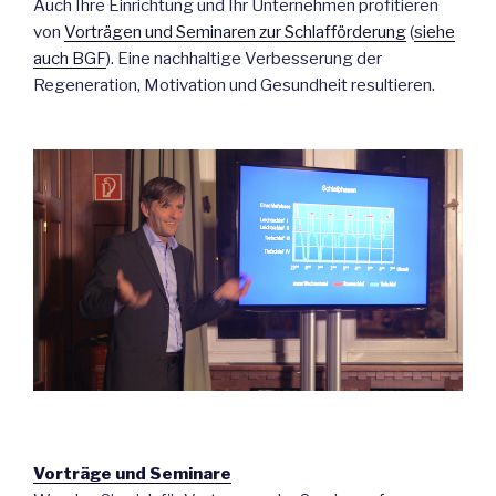
Auch Ihre Einrichtung und Ihr Unternehmen profitieren
von
Vorträgen und Seminaren zur Schlafförderung
(
siehe
auch BGF
). Eine nachhaltige Verbesserung der
Regeneration, Motivation und Gesundheit resultieren.
Vorträge und Seminare