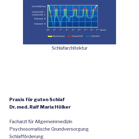
Schlafarchitektur
Praxis für guten Schlaf
Dr. med. Ralf Maria Hölker
Facharzt für Allgemeinmedizin
Psychosomatische Grundversorgung
Schlafförderung