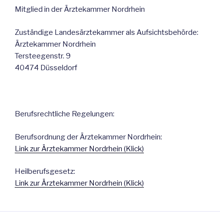
Mitglied in der Ärztekammer Nordrhein
Zuständige Landesärztekammer als Aufsichtsbehörde:
Ärztekammer Nordrhein
Tersteegenstr. 9
40474 Düsseldorf
Berufsrechtliche Regelungen:
Berufsordnung der Ärztekammer Nordrhein:
Link zur Ärztekammer Nordrhein (Klick)
Heilberufsgesetz:
Link zur Ärztekammer Nordrhein (Klick)