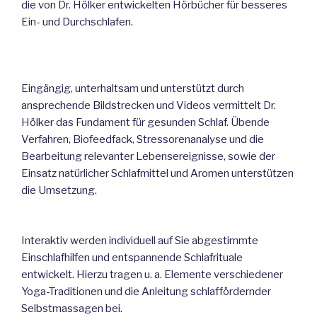
die von Dr. Hölker entwickelten Hörbücher für besseres
Ein- und Durchschlafen.
Eingängig, unterhaltsam und unterstützt durch
ansprechende Bildstrecken und Videos vermittelt Dr.
Hölker das Fundament für gesunden Schlaf. Übende
Verfahren, Biofeedfack, Stressorenanalyse und die
Bearbeitung relevanter Lebensereignisse, sowie der
Einsatz natürlicher Schlafmittel und Aromen unterstützen
die Umsetzung.
Interaktiv werden individuell auf Sie abgestimmte
Einschlafhilfen und entspannende Schlafrituale
entwickelt. Hierzu tragen u. a. Elemente verschiedener
Yoga-Traditionen und die Anleitung schlaffördernder
Selbstmassagen bei.