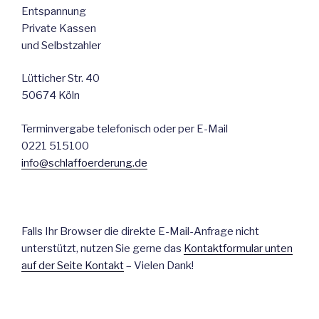
Entspannung
Private Kassen
und Selbstzahler
Lütticher Str. 40
50674 Köln
Terminvergabe telefonisch oder per E-Mail
0221 515100
info@schlaffoerderung.de
Falls Ihr Browser die direkte E-Mail-Anfrage nicht
unterstützt, nutzen Sie gerne das
Kontaktformular unten
auf der Seite Kontakt
– Vielen Dank!