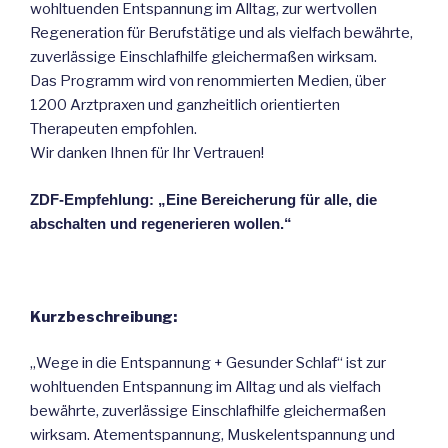
wohltuenden Entspannung im Alltag, zur wertvollen
Regeneration für Berufstätige und als vielfach bewährte,
zuverlässige Einschlafhilfe gleichermaßen wirksam.
Das Programm wird von renommierten Medien, über
1200 Arztpraxen und ganzheitlich orientierten
Therapeuten empfohlen.
Wir danken Ihnen für Ihr Vertrauen!
ZDF-Empfehlung: „Eine Bereicherung für alle, die
abschalten und regenerieren wollen.“
Kurzbeschreibung:
„Wege in die Entspannung + Gesunder Schlaf“ ist zur
wohltuenden Entspannung im Alltag und als vielfach
bewährte, zuverlässige Einschlafhilfe gleichermaßen
wirksam. Atementspannung, Muskelentspannung und