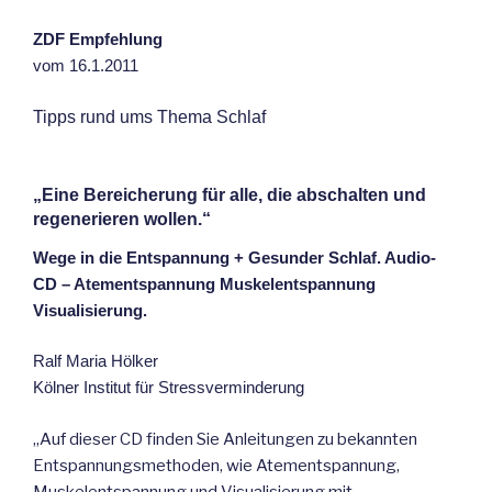
ZDF Empfehlung
vom 16.1.2011
Tipps rund ums Thema Schlaf
„Eine Bereicherung für alle, die abschalten und
regenerieren wollen.“
Wege in die Entspannung + Gesunder Schlaf. Audio-
CD – Atementspannung Muskelentspannung
Visualisierung.
Ralf Maria Hölker
Kölner Institut für Stressverminderung
„Auf dieser CD finden Sie Anleitungen zu bekannten
Entspannungsmethoden, wie Atementspannung,
Muskelentspannung und Visualisierung mit