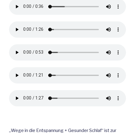
„Wege in die Entspannung + Gesunder Schlaf“ ist zur