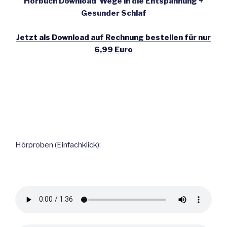
Hörbuch Download Wege in die Entspannung +
Gesunder Schlaf
Jetzt als Download auf Rechnung bestellen für nur
6,99 Euro
Hörproben (Einfachklick):