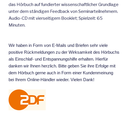
das Hörbuch auf fundierter wissenschaftlicher Grundlage
unter dem ständigen Feedback von Seminarteilnehmern.
Audio-CD mit vierseitigem Booklet; Spielzeit: 65
Minuten.
Wir haben in Form von E-Mails und Briefen sehr viele
positive Rückmeldungen zu der Wirksamkeit des Hörbuchs
als Einschlaf- und Entspannungshilfe erhalten. Hierfür
danken wir Ihnen herzlich. Bitte geben Sie ihre Erfolge mit
dem Hörbuch gerne auch in Form einer Kundenmeinung
bei Ihrem Online-Händler wieder.
Vielen Dank!