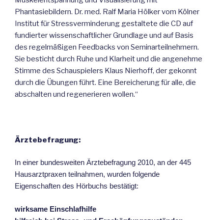
Phantasiebildern. Dr. med. Ralf Maria Hölker vom Kölner
Institut für Stressverminderung gestaltete die CD auf
fundierter wissenschaftlicher Grundlage und auf Basis
des regelmäßigen Feedbacks von Seminarteilnehmern.
Sie besticht durch Ruhe und Klarheit und die angenehme
Stimme des Schauspielers Klaus Nierhoff, der gekonnt
durch die Übungen führt. Eine Bereicherung für alle, die
abschalten und regenerieren wollen.“
Ärztebefragung:
In einer bundesweite
n Ärztebefragung 2010, an der 445
Hausarztpraxen teilnahmen, wurden folgende
Eigenschaften des Hörbuchs bestätigt:
wirksame Einschlafhilfe