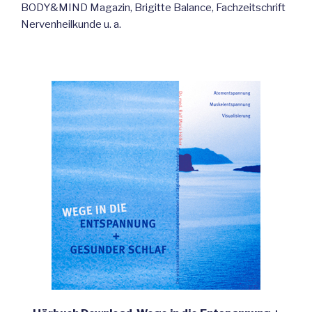
BODY&MIND Magazin, Brigitte Balance, Fachzeitschrift
Nervenheilkunde u. a.