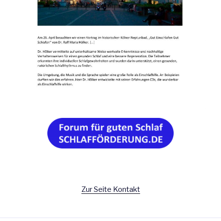
Zur Seite Kontakt