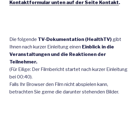
Kontaktformular unten auf der Seite Kontakt
.
Die folgende
TV-Dokumentation (HealthTV)
gibt
Ihnen nach kurzer Einleitung einen
Einblick in die
Veranstaltungen und die Reaktionen der
Teilnehmer.
(Für Eilige: Der Filmbericht startet nach kurzer Einleitung
bei 00:40).
Falls Ihr Browser den Film nicht abspielen kann,
betrachten Sie gerne die darunter stehenden Bilder.