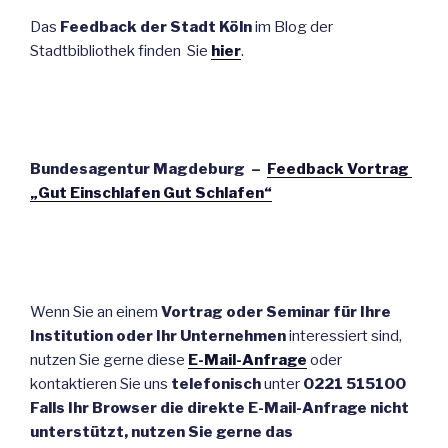
Das
Feedback der Stadt Köln
im Blog der
Stadtbibliothek finden Sie
hier
.
Bundesagentur Magdeburg –
Feedback Vortrag
„Gut Einschlafen Gut Schlafen“
Wenn Sie an einem
Vortrag oder Seminar für Ihre
Institution oder Ihr Unternehmen
interessiert sind,
nutzen Sie gerne diese
E-Mail-Anfrage
oder
kontaktieren Sie uns
telefonisch
unter
0221 515100
Falls Ihr Browser die direkte E-Mail-Anfrage nicht
unterstützt, nutzen Sie gerne das