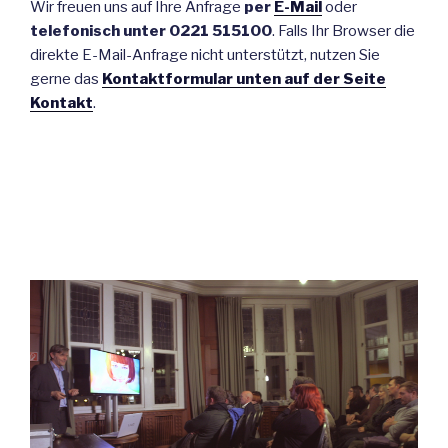
Wir freuen uns auf Ihre Anfrage
per
E-Mail
oder
telefonisch unter 0221 515100
. Falls Ihr Browser die
direkte E-Mail-Anfrage nicht unterstützt, nutzen Sie
gerne das
Kontaktformular unten auf der Seite
Kontakt
.