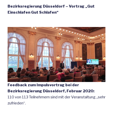
Bezirksregierung Düsseldorf – Vortrag „Gut
Einschlafen Gut Schlafen“
.
Feedback zum Impulsvortrag bei der
Bezirksregierung Düsseldorf, Februar 2020:
110 von 113 Teilnehmern sind mit der Veranstaltung „sehr
zufrieden“.