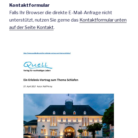
Kontaktformular
Falls Ihr Browser die direkte E-Mail-Anfrage nicht
unterstützt, nutzen Sie gerne das
Kontaktformular unten
auf der Seite Kontakt
.