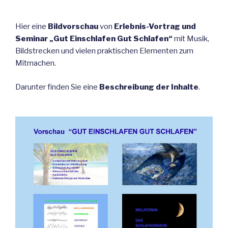
Hier eine
Bildvorschau
von
Erlebnis-Vortrag und
Seminar „Gut Einschlafen Gut Schlafen“
mit Musik,
Bildstrecken und vielen praktischen Elementen zum
Mitmachen.
Darunter finden Sie eine
Beschreibung der Inhalte
.