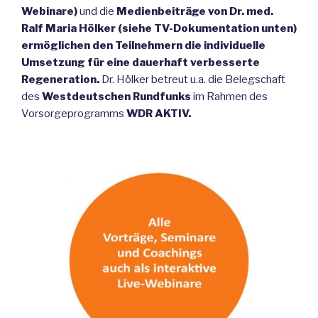
Webinare)
und die
Medienbeiträge von Dr. med.
Ralf Maria Hölker (siehe TV-Dokumentation unten)
ermöglichen den Teilnehmern die individuelle
Umsetzung für eine dauerhaft verbesserte
Regeneration.
Dr. Hölker betreut u.a. die Belegschaft
des
Westdeutschen Rundfunks
im Rahmen des
Vorsorgeprogramms
WDR AKTIV.