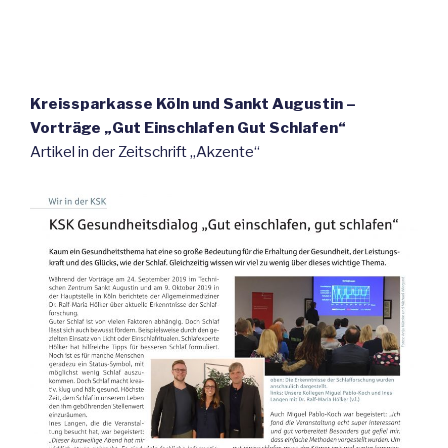
Kreissparkasse Köln und Sankt Augustin –
Vorträge „Gut Einschlafen Gut Schlafen“
Artikel in der Zeitschrift „Akzente“