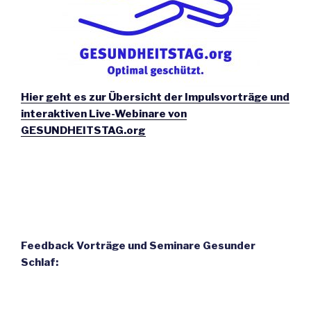
Hier geht es zur Übersicht der Impulsvorträge und
interaktiven Live-Webinare von
GESUNDHEITSTAG.org
Feedback Vorträge und Seminare Gesunder
Schlaf: