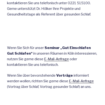
kontaktieren Sie uns telefonisch unter 0221 515100.
Gerne unterstützt Dr. Hölker Ihre Projekte und
Gesundheitstage als Referent über gesunden Schlaf.
Wenn Sie Sich für unser
Seminar „Gut Einschlafen
Gut Schlafen“
in unseren Räumen in Köln interessieren,
nutzen Sie gerne diese
E-Mail-Anfrage
oder
kontaktieren Sie uns telefonisch.
Wenn Sie über bevorstehende
Vorträge
informiert
werden wollen, richten Sie gerne diese
E-Mail-Anfrage
(Vortrag über Schlaf, Vortrag gesunder Schlaf) an uns.