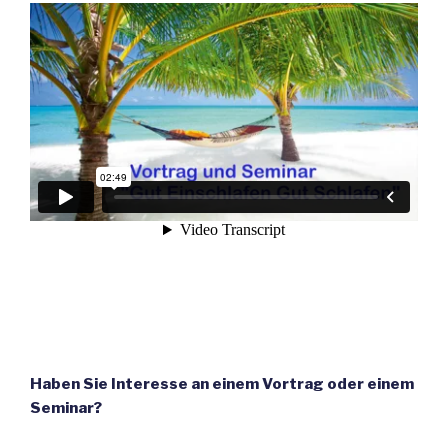
Haben Sie Interesse an einem Vortrag oder einem
Seminar?