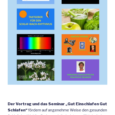
Der Vortrag und das Seminar „Gut Einschlafen Gut
Schlafen“
fördern auf angenehme Weise den gesunden