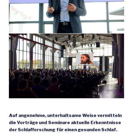
A
Auf angenehme, unterhaltsame Weise vermitteln
die Vorträge und Seminare aktuelle Erkenntnisse
der Schlafforschung für einen gesunden Schlaf.