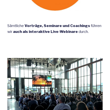
Sämtliche
Vorträge, Seminare und Coachings
führen
wir
auch als interaktive Live-Webinare
durch.
.