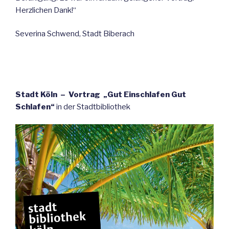
Herzlichen Dank!“
Severina Schwend, Stadt Biberach
Stadt Köln – Vortrag „Gut Einschlafen Gut
Schlafen“
in der Stadtbibliothek