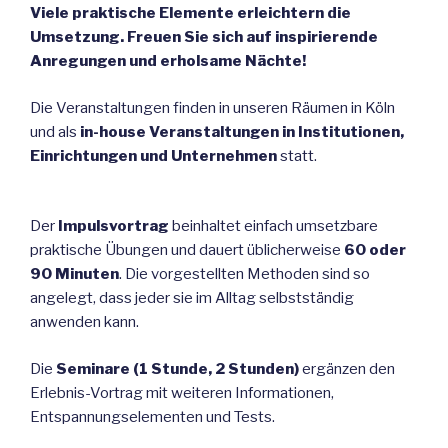
Viele praktische Elemente erleichtern die
Umsetzung. Freuen Sie sich auf inspirierende
Anregungen und erholsame Nächte!
Die Veranstaltungen finden in unseren Räumen in Köln
und als
in-house Veranstaltungen in Institutionen,
Einrichtungen und Unternehmen
statt.
Der
Impulsvortrag
beinhaltet einfach umsetzbare
praktische Übungen und dauert üblicherweise
60 oder
90 Minuten
. Die vorgestellten Methoden sind so
angelegt, dass jeder sie im Alltag selbstständig
anwenden kann.
Die
Seminare (1 Stunde, 2 Stunden)
ergänzen den
Erlebnis-Vortrag mit weiteren Informationen,
Entspannungselementen und Tests.