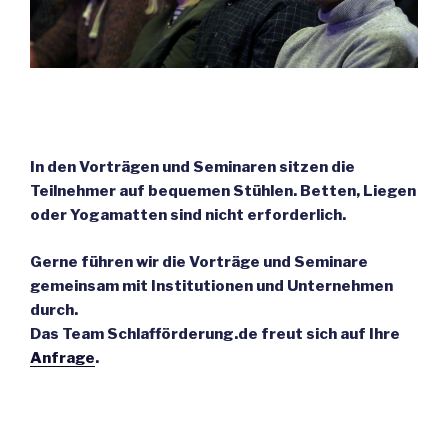
In den Vorträgen und Seminaren sitzen die
Teilnehmer auf bequemen Stühlen. Betten, Liegen
oder Yogamatten sind nicht erforderlich.
Gerne führen wir die Vorträge und Seminare
gemeinsam mit Institutionen und Unternehmen
durch.
Das Team Schlafförderung.de freut sich auf Ihre
Anfrage
.