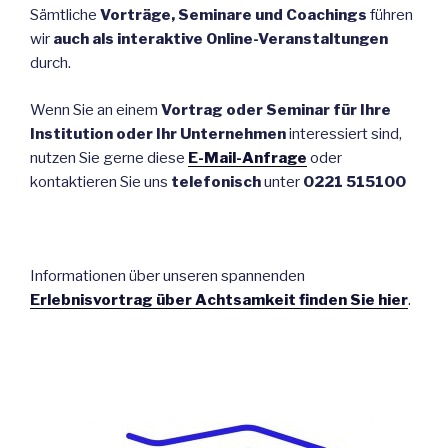
Sämtliche
Vorträge, Seminare und Coachings
führen
wir
auch als interaktive Online-Veranstaltungen
durch.
Wenn Sie an einem
Vortrag oder Seminar für Ihre
Institution oder Ihr Unternehmen
interessiert sind,
nutzen Sie gerne diese
E-Mail-Anfrage
oder
kontaktieren Sie uns
telefonisch
unter
0221 515100
Informationen über unseren spannenden
Erlebnisvortrag über Achtsamkeit
finden Sie hier
.