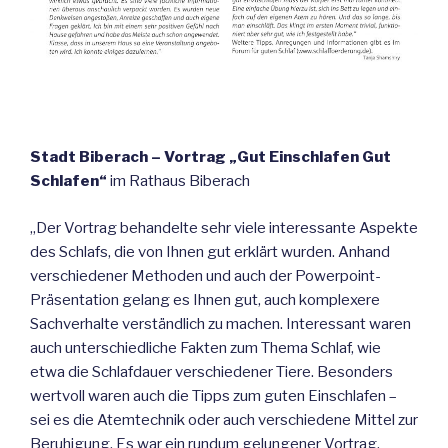
Stadt Biberach – Vortrag „Gut Einschlafen Gut
Schlafen“
im Rathaus Biberach
„Der Vortrag behandelte sehr viele interessante Aspekte
des Schlafs, die von Ihnen gut erklärt wurden. Anhand
verschiedener Methoden und auch der Powerpoint-
Präsentation gelang es Ihnen gut, auch komplexere
Sachverhalte verständlich zu machen. Interessant waren
auch unterschiedliche Fakten zum Thema Schlaf, wie
etwa die Schlafdauer verschiedener Tiere. Besonders
wertvoll waren auch die Tipps zum guten Einschlafen –
sei es die Atemtechnik oder auch verschiedene Mittel zur
Beruhigung. Es war ein rundum gelungener Vortrag.