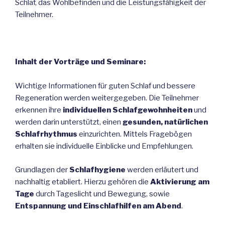
Schlaf, das Wohlbefinden und die Leistungsfähigkeit der
Teilnehmer.
Inhalt der Vorträge und Seminare:
Wichtige Informationen für guten Schlaf und bessere
Regeneration werden weitergegeben. Die Teilnehmer
erkennen ihre
individuellen Schlafgewohnheiten
und
werden darin unterstützt, einen
gesunden, natürlichen
Schlafrhythmus
einzurichten. Mittels Fragebögen
erhalten sie individuelle Einblicke und Empfehlungen.
Grundlagen der
Schlafhygiene
werden erläutert und
nachhaltig etabliert. Hierzu gehören die
Aktivierung am
Tage
durch Tageslicht und Bewegung, sowie
Entspannung und Einschlafhilfen am Abend
.