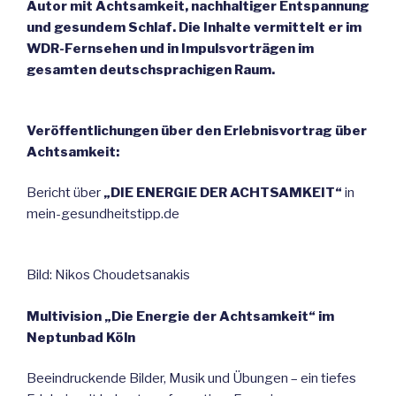
Autor mit Achtsamkeit, nachhaltiger Entspannung
und gesundem Schlaf. Die Inhalte vermittelt er im
WDR-Fernsehen und in Impulsvorträgen im
gesamten deutschsprachigen Raum.
Veröffentlichungen über den Erlebnisvortrag über
Achtsamkeit:
Bericht über
„DIE ENERGIE DER ACHTSAMKEIT“
in
mein-gesundheitstipp.de
Bild: Nikos Choudetsanakis
Multivision „Die Energie der Achtsamkeit“ im
Neptunbad Köln
Beeindruckende Bilder, Musik und Übungen – ein tiefes