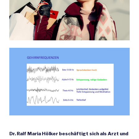
Dr. Ralf Maria Hölker beschäftigt sich als Arzt und