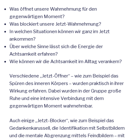
Was öffnet unsere Wahrnehmung für den
gegenwärtigen Moment?
Was blockiert unsere Jetzt-Wahrnehmung?
In welchen Situationen können wir ganz im Jetzt
ankommen?
Über welche Sinne lässt sich die Energie der
Achtsamkeit erfahren?
Wie können wir die Achtsamkeit im Alltag verankern?
Verschiedene „Jetzt-Öffner“ – wie zum Beispiel das
Spüren des inneren Körpers – wurden praktisch in ihrer
Wirkung erfahren. Dabei wurden in der Gruppe große
Ruhe und eine intensive Verbindung mit dem
gegenwärtigen Moment wahrnehmbar.
Auch einige „Jetzt-Blocker“, wie zum Beispiel das
Gedankenkarussell, die Identifikation mit Selbstbildern
und die mentale Abgrenzung mittels Feindbildern – mit