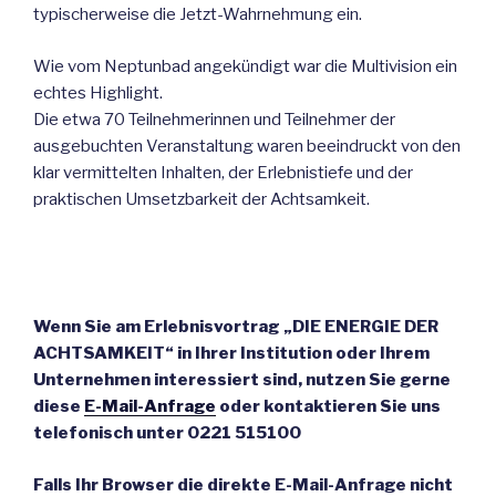
typischerweise die Jetzt-Wahrnehmung ein.
Wie vom Neptunbad angekündigt war die Multivision ein
echtes Highlight.
Die etwa 70 Teilnehmerinnen und Teilnehmer der
ausgebuchten Veranstaltung waren beeindruckt von den
klar vermittelten Inhalten, der Erlebnistiefe und der
praktischen Umsetzbarkeit der Achtsamkeit.
Wenn Sie am Erlebnisvortrag „DIE ENERGIE DER
ACHTSAMKEIT“ in Ihrer Institution oder Ihrem
Unternehmen interessiert sind, nutzen Sie gerne
diese
E-Mail-Anfrage
oder kontaktieren Sie uns
telefonisch unter 0221 515100
Falls Ihr Browser die direkte E-Mail-Anfrage nicht