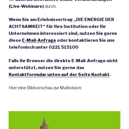
(Live-Webinare)
durch.
Wenn Sie am Erlebnisvortrag „DIE ENERGIE DER
ACHTSAMKEIT“ für Ihre Institution oder Ihr
Unternehmen interessiert sind, nutzen Sie gerne
diese
E-Mail-Anfrage
oder kontaktieren Sie uns
telefonisch unter 0221 515100
Falls Ihr Browser die direkte E-Mail-Anfrage nicht
unterstützt, nutzen Sie gerne das
Kontaktformular unten auf der Seite Kontakt
.
Hier eine Bildvorschau zur Multivision:
.