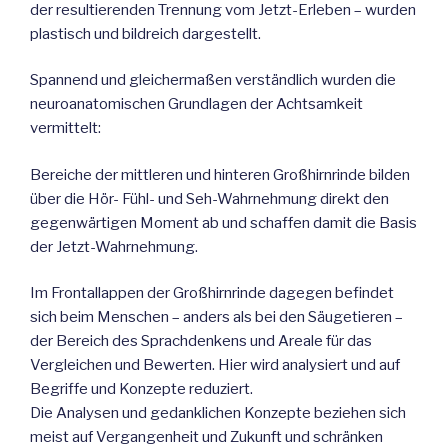
der resultierenden Trennung vom Jetzt-Erleben – wurden
plastisch und bildreich dargestellt.
Spannend und gleichermaßen verständlich wurden die
neuroanatomischen Grundlagen der Achtsamkeit
vermittelt:
Bereiche der mittleren und hinteren Großhirnrinde bilden
über die Hör- Fühl- und Seh-Wahrnehmung direkt den
gegenwärtigen Moment ab und schaffen damit die Basis
der Jetzt-Wahrnehmung.
Im Frontallappen der Großhirnrinde dagegen befindet
sich beim Menschen – anders als bei den Säugetieren –
der Bereich des Sprachdenkens und Areale für das
Vergleichen und Bewerten. Hier wird analysiert und auf
Begriffe und Konzepte reduziert.
Die Analysen und gedanklichen Konzepte beziehen sich
meist auf Vergangenheit und Zukunft und schränken